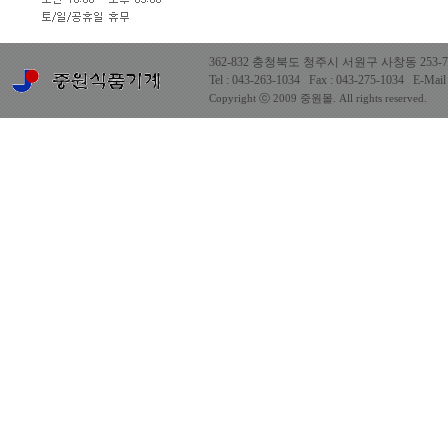
362-832 충청북도 청주시 서원구 사창동 253-7
Tel : 043-263-1034 Fax : 043-275-1034 E-Mail
Copyright ⓒ 2009 중원몰. All rights reserved.